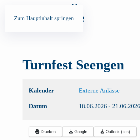
Zum Hauptinhalt springen
Turnfest Seengen
Kalender
Externe Anlässe
Datum
18.06.2026
-
21.06.202
Drucken
Google
Outlook (.ics)