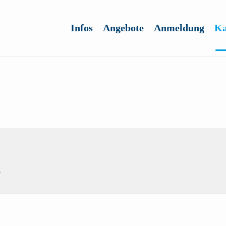
Infos
Angebote
Anmeldung
Ka
6