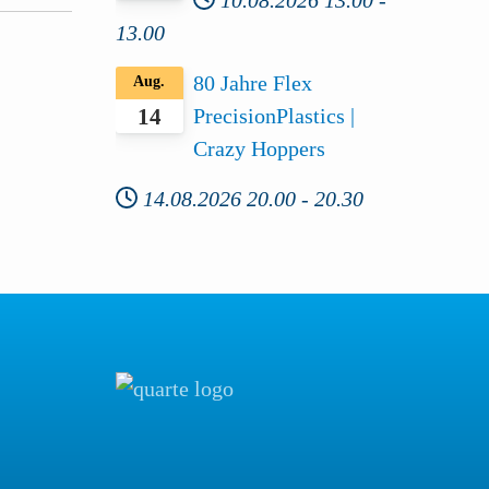
13.00
80 Jahre Flex
Aug.
PrecisionPlastics |
14
Crazy Hoppers
14.08.2026
20.00
-
20.30