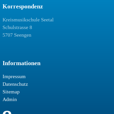
Korrespondenz
Kreismusikschule Seetal
Schulstrasse 8
5707 Seengen
Informationen
Impressum
Datenschutz
Sitemap
Admin