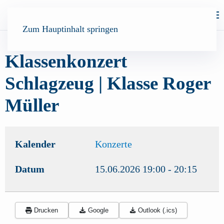
Zum Hauptinhalt springen
Klassenkonzert
Schlagzeug | Klasse Roger
Müller
Kalender
Konzerte
Datum
15.06.2026
19:00
-
20:15
Drucken
Google
Outlook (.ics)