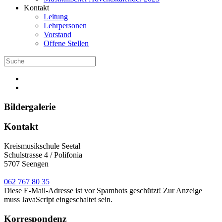
Kontakt
Leitung
Lehrpersonen
Vorstand
Offene Stellen
Bildergalerie
Kontakt
Kreismusikschule Seetal
Schulstrasse 4 / Polifonia
5707 Seengen
062 767 80 35
Diese E-Mail-Adresse ist vor Spambots geschützt! Zur Anzeige
muss JavaScript eingeschaltet sein.
Korrespondenz