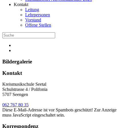
Kontakt
Leitung
Lehrpersonen
Vorstand
Offene Stellen
Bildergalerie
Kontakt
Kreismusikschule Seetal
Schulstrasse 4 / Polifonia
5707 Seengen
062 767 80 35
Diese E-Mail-Adresse ist vor Spambots geschützt! Zur Anzeige
muss JavaScript eingeschaltet sein.
Korrespondenz