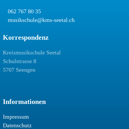
062 767 80 35
musikschule@kms-seetal.ch
Korrespondenz
Kreismusikschule Seetal
Schulstrasse 8
5707 Seengen
Informationen
Impressum
Datenschutz