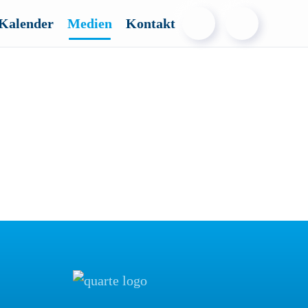
Kalender
Medien
Kontakt