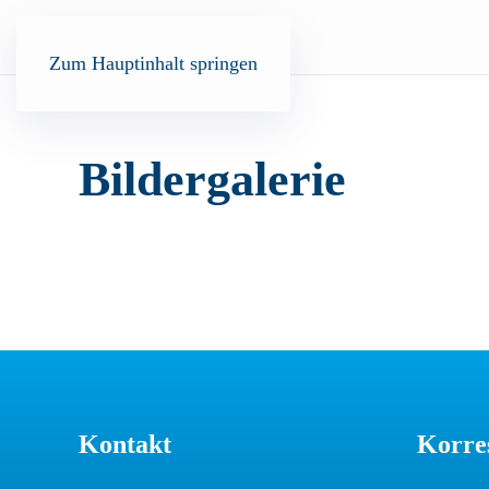
Zum Hauptinhalt springen
Bildergalerie
Kontakt
Korre