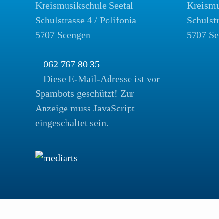
Kreismusikschule Seetal
Kreismu
Schulstrasse 4 / Polifonia
Schulst
5707 Seengen
5707 Se
062 767 80 35
Diese E-Mail-Adresse ist vor
Spambots geschützt! Zur
Anzeige muss JavaScript
eingeschaltet sein.