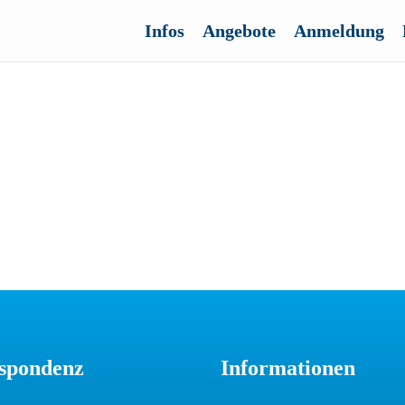
Infos
Angebote
Anmeldung
spondenz
Informationen