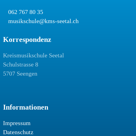
062 767 80 35
musikschule@kms-seetal.ch
Korrespondenz
Kreismusikschule Seetal
Schulstrasse 8
5707 Seengen
Informationen
Impressum
Datenschutz