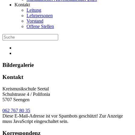
Kontakt
Leitung
Lehrpersonen
Vorstand
Offene Stellen
Bildergalerie
Kontakt
Kreismusikschule Seetal
Schulstrasse 4 / Polifonia
5707 Seengen
062 767 80 35
Diese E-Mail-Adresse ist vor Spambots geschützt! Zur Anzeige
muss JavaScript eingeschaltet sein.
Korrespondenz