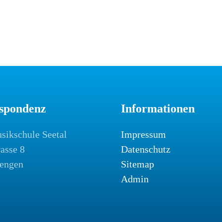
spondenz
Informationen
sikschule Seetal
Impressum
rasse 8
Datenschutz
engen
Sitemap
Admin