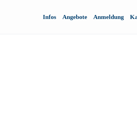
Infos
Angebote
Anmeldung
Ka