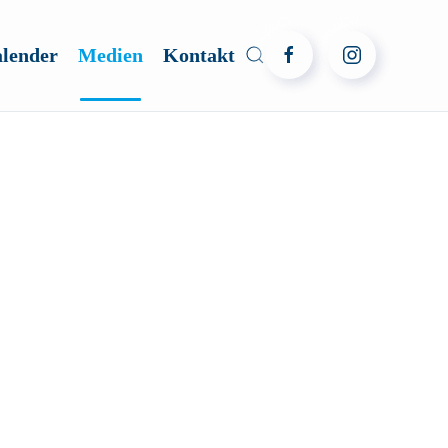
lender
Medien
Kontakt