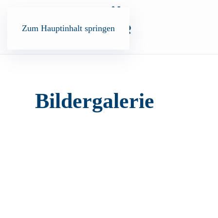
Zum Hauptinhalt springen
Bildergalerie