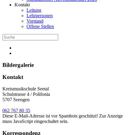
Kontakt
Leitung
Lehrpersonen
Vorstand
Offene Stellen
Bildergalerie
Kontakt
Kreismusikschule Seetal
Schulstrasse 4 / Polifonia
5707 Seengen
062 767 80 35
Diese E-Mail-Adresse ist vor Spambots geschützt! Zur Anzeige
muss JavaScript eingeschaltet sein.
Korrespondenz