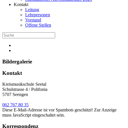
Kontakt
Leitung
Lehrpersonen
Vorstand
Offene Stellen
Bildergalerie
Kontakt
Kreismusikschule Seetal
Schulstrasse 4 / Polifonia
5707 Seengen
062 767 80 35
Diese E-Mail-Adresse ist vor Spambots geschützt! Zur Anzeige
muss JavaScript eingeschaltet sein.
Korrespondenz