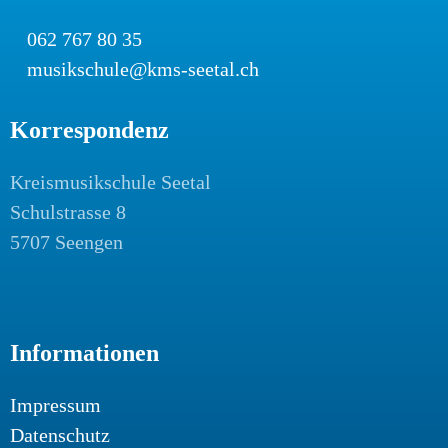
062 767 80 35
musikschule@kms-seetal.ch
Korrespondenz
Kreismusikschule Seetal
Schulstrasse 8
5707 Seengen
Informationen
Impressum
Datenschutz